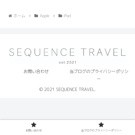
ホーム
Apple
iPad
お問い合わせ
当ブログのプライバシーポリシ
ー
© 2021 SEQUENCE TRAVEL.
お問い合わせ
当ブログのプライバシーポリシー