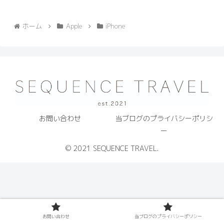
ホーム
Apple
iPhone
お問い合わせ
当ブログのプライバシーポリシ
ー
© 2021 SEQUENCE TRAVEL.
お問い合わせ
当ブログのプライバシーポリシー